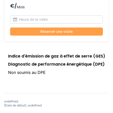
€/
Mois
Réserver une visite
Indice d'émission de gaz à effet de serre (GES)
Diagnostic de performance énergétique (DPE)
Non soumis au DPE
undefined
[Date de début]: undefined