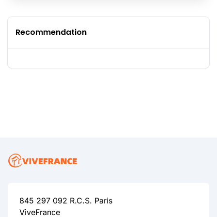
Recommendation
845 297 092 R.C.S. Paris
ViveFrance