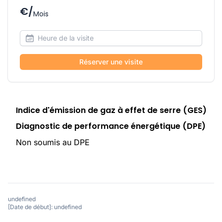
€/
Mois
Réserver une visite
Indice d'émission de gaz à effet de serre (GES)
Diagnostic de performance énergétique (DPE)
Non soumis au DPE
undefined
[Date de début]: undefined