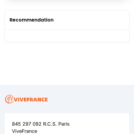
Recommendation
845 297 092 R.C.S. Paris
ViveFrance