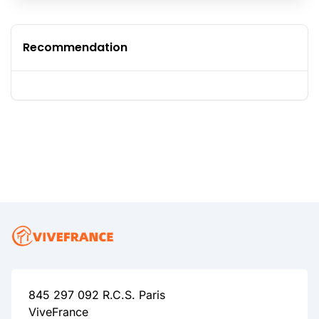
Recommendation
845 297 092 R.C.S. Paris
ViveFrance