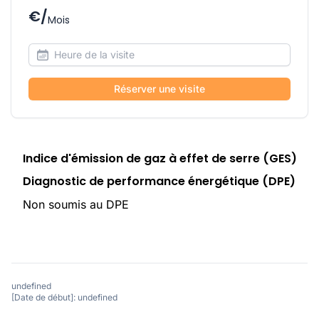
€/
Mois
Réserver une visite
Indice d'émission de gaz à effet de serre (GES)
Diagnostic de performance énergétique (DPE)
Non soumis au DPE
undefined
[Date de début]: undefined