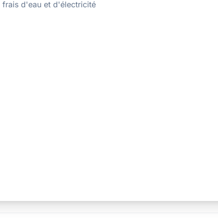
rais d'eau et d'électricité