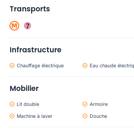
Transports
Infrastructure
Chauffage électrique
Eau chaude électri
Mobilier
Lit double
Armoire
Machine à laver
Douche