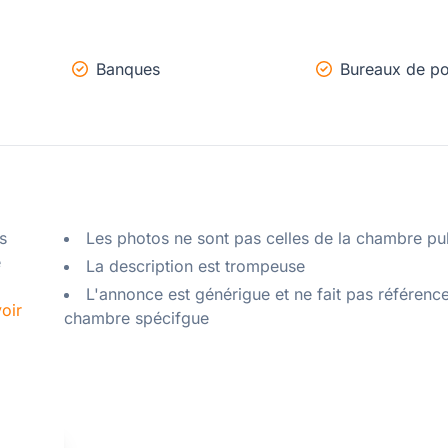
Banques
Bureaux de po
 
Les photos ne sont pas celles de la chambre pu
 
La description est trompeuse
L'annonce est générigue et ne fait pas référenc
oir
chambre spécifgue