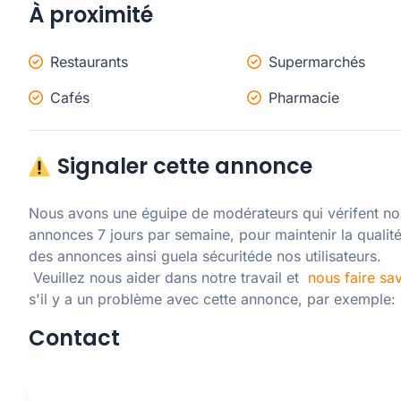
À proximité
Restaurants
Supermarchés
Cafés
Pharmacie
Signaler cette annonce
Nous avons une éguipe de modérateurs qui vérifent nos
annonces 7 jours par semaine, pour maintenir la qualité
des annonces ainsi guela sécuritéde nos utilisateurs. 

 Veuillez nous aider dans notre travail et  
nous faire sav
s'il y a un problème avec cette annonce, par exemple:
Contact