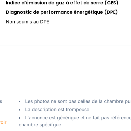
Indice d'émission de gaz à effet de serre (GES)
Diagnostic de performance énergétique (DPE)
Non soumis au DPE
 
Les photos ne sont pas celles de la chambre pu
 
La description est trompeuse
L'annonce est générigue et ne fait pas référenc
oir
chambre spécifgue