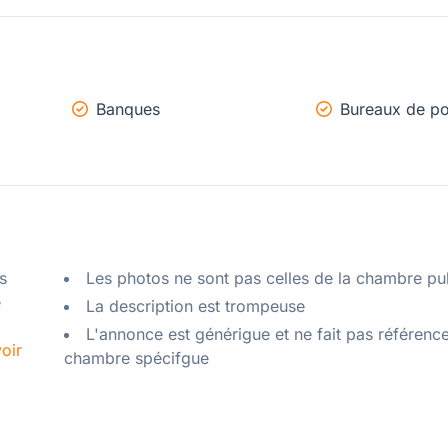
Banques
Bureaux de po
 
Les photos ne sont pas celles de la chambre pu
 
La description est trompeuse
L'annonce est générigue et ne fait pas référenc
oir
chambre spécifgue