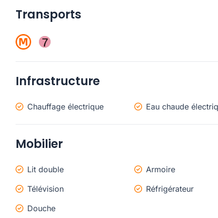
Transports
Infrastructure
Chauffage électrique
Eau chaude électri
Mobilier
Lit double
Armoire
Télévision
Réfrigérateur
Douche