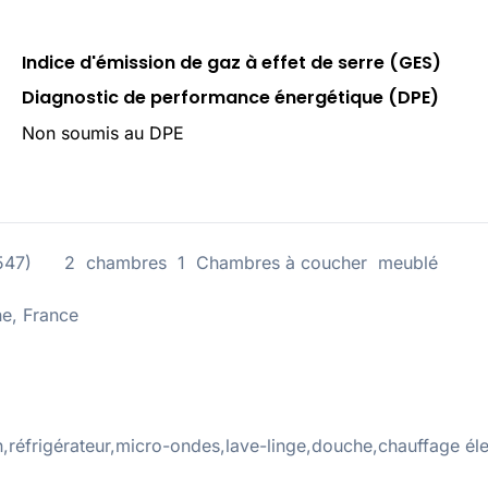
Indice d'émission de gaz à effet de serre (GES)
Diagnostic de performance énergétique (DPE)
Non soumis au DPE
:205547) 2 chambres 1 Chambres à coucher meublé
e, France
,réfrigérateur,micro-ondes,lave-linge,douche,chauffage éle