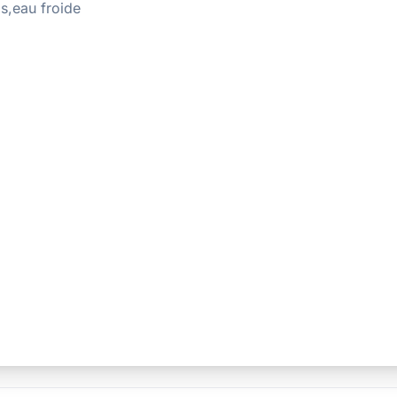
is,eau froide