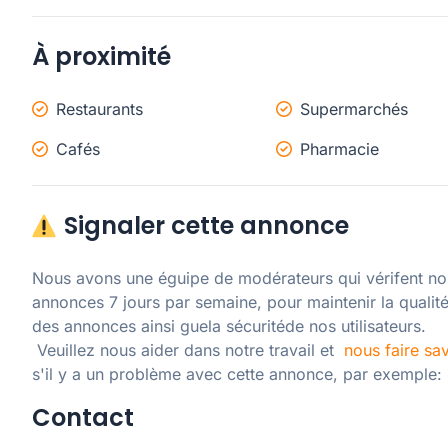
À proximité
Restaurants
Supermarchés
Cafés
Pharmacie
Signaler cette annonce
Nous avons une éguipe de modérateurs qui vérifent nos
annonces 7 jours par semaine, pour maintenir la qualité
des annonces ainsi guela sécuritéde nos utilisateurs. 

 Veuillez nous aider dans notre travail et  
nous faire sav
s'il y a un problème avec cette annonce, par exemple:
Contact