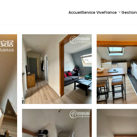
Accueil
Service ViveFrance
Gestion