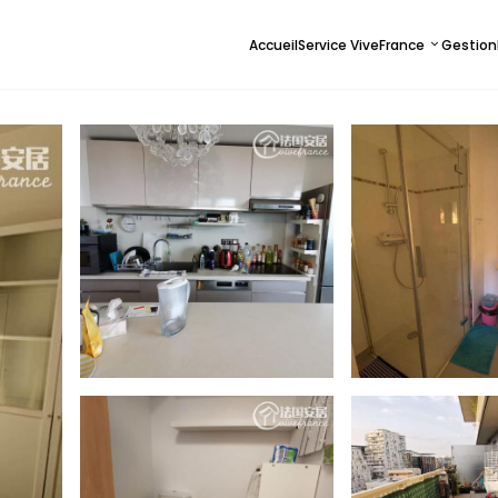
Accueil
Service ViveFrance
Gestion