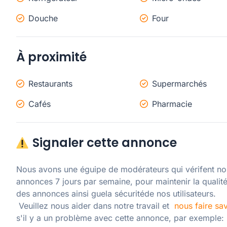
Douche
Four
À proximité
Restaurants
Supermarchés
Cafés
Pharmacie
Signaler cette annonce
Nous avons une éguipe de modérateurs qui vérifent nos
annonces 7 jours par semaine, pour maintenir la qualité
des annonces ainsi guela sécuritéde nos utilisateurs. 

 Veuillez nous aider dans notre travail et  
nous faire sav
s'il y a un problème avec cette annonce, par exemple: