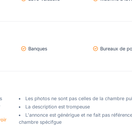
Banques
Bureaux de po
 
Les photos ne sont pas celles de la chambre pu
 
La description est trompeuse
L'annonce est générigue et ne fait pas référenc
oir
chambre spécifgue