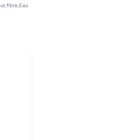
ur,fibre,Eau