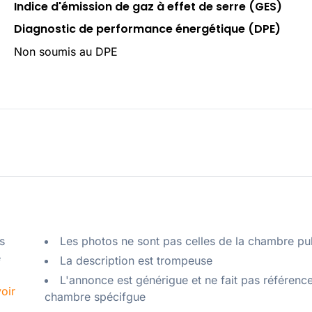
Indice d'émission de gaz à effet de serre (GES)
Diagnostic de performance énergétique (DPE)
Non soumis au DPE
 
Les photos ne sont pas celles de la chambre pu
 
La description est trompeuse
L'annonce est générigue et ne fait pas référenc
oir
chambre spécifgue