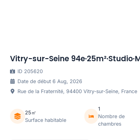
Vitry-sur-Seine 94e·25m²·Studio·
ID 205620
Date de début 6 Aug, 2026
Rue de la Fraternité, 94400 Vitry-sur-Seine, France
1
25㎡
Nombre de
Surface habitable
chambres