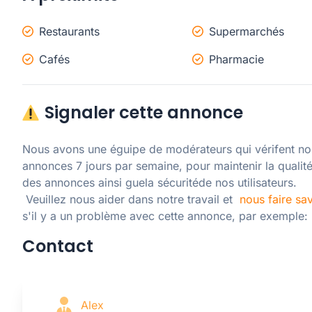
Restaurants
Supermarchés
Cafés
Pharmacie
Signaler cette annonce
Nous avons une éguipe de modérateurs qui vérifent nos
annonces 7 jours par semaine, pour maintenir la qualité
des annonces ainsi guela sécuritéde nos utilisateurs. 

 Veuillez nous aider dans notre travail et  
nous faire sav
s'il y a un problème avec cette annonce, par exemple:
Contact
Alex