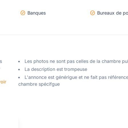
Banques
Bureaux de po
 
Les photos ne sont pas celles de la chambre pu
 
La description est trompeuse
L'annonce est générigue et ne fait pas référenc
oir
chambre spécifgue