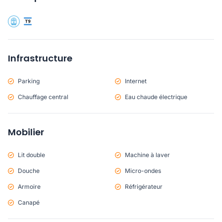
Infrastructure
Parking
Internet
Chauffage central
Eau chaude électrique
Mobilier
Lit double
Machine à laver
Douche
Micro-ondes
Armoire
Réfrigérateur
Canapé