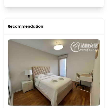
Recommendation