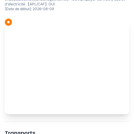
d'électricité 【APL/CAF】OUI
[Date de début]: 2026-08-09
Transports