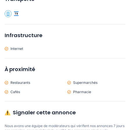
Infrastructure
Internet
À proximité
Restaurants
Supermarchés
Cafés
Pharmacie
Signaler cette annonce
Nous avons une éguipe de modérateurs qui vérifent nos annonces 7 jours 