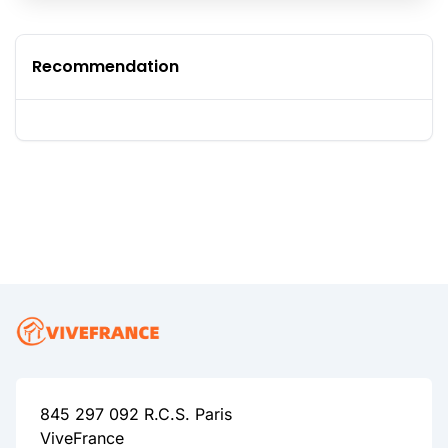
Recommendation
845 297 092 R.C.S. Paris
ViveFrance