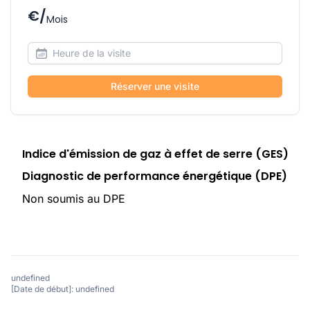
€/
Mois
Réserver une visite
Indice d'émission de gaz à effet de serre (GES)
Diagnostic de performance énergétique (DPE)
Non soumis au DPE
undefined
[Date de début]: undefined