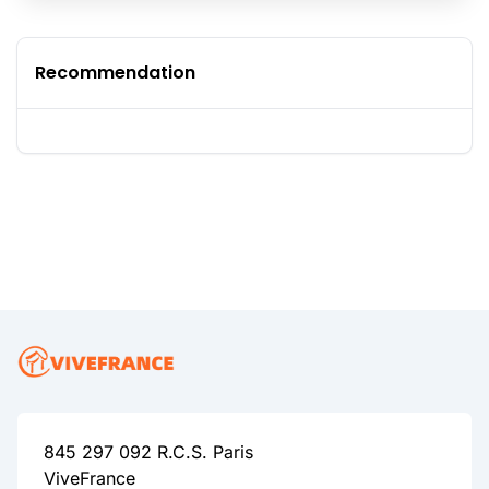
Recommendation
845 297 092 R.C.S. Paris
ViveFrance