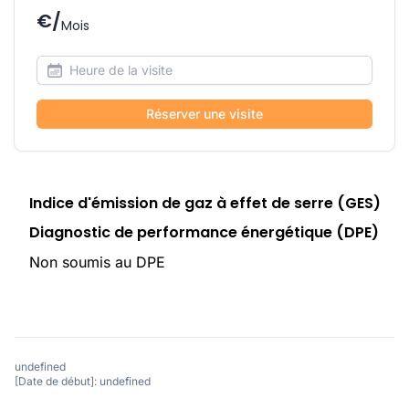
€/
Mois
Réserver une visite
Indice d'émission de gaz à effet de serre (GES)
Diagnostic de performance énergétique (DPE)
Non soumis au DPE
undefined
[Date de début]: undefined