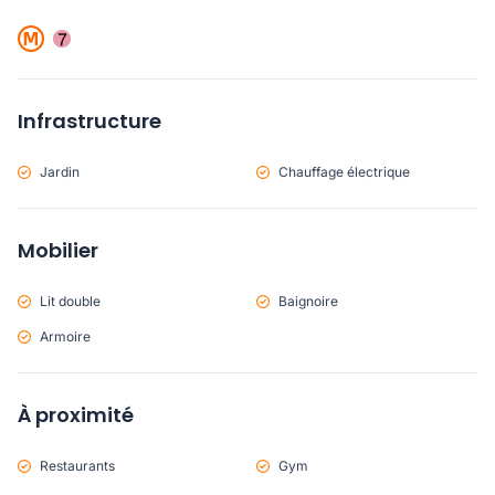
Infrastructure
Jardin
Chauffage électrique
Mobilier
Lit double
Baignoire
Armoire
À proximité
Restaurants
Gym