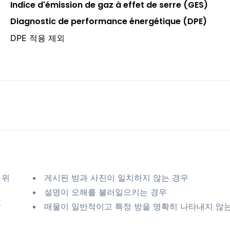
Indice d'émission de gaz à effet de serre (GES)
Diagnostic de performance énergétique (DPE)
DPE 적용 제외
 위
게시된 방과 사진이 일치하지 않는 경우
설명이 오해를 불러일으키는 경우
요
매물이 일반적이고 특정 방을 명확히 나타내지 않