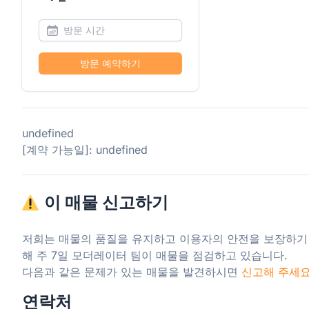
방문 예약하기
undefined
[계약 가능일]: undefined
이 매물 신고하기
저희는 매물의 품질을 유지하고 이용자의 안전을 보장하기
해 주 7일 모더레이터 팀이 매물을 점검하고 있습니다.

다음과 같은 문제가 있는 매물을 발견하시면 
신고해 주세
연락처