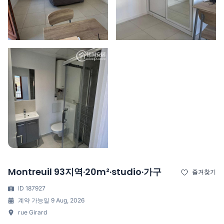
Montreuil 93지역·20m²·studio·가구
즐겨찾기
ID 187927
계약 가능일 9 Aug, 2026
rue Girard