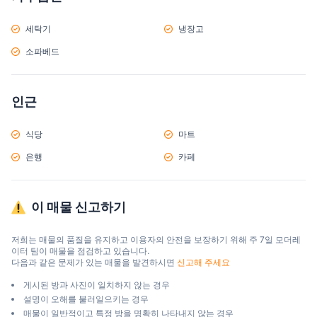
세탁기
냉장고
소파베드
인근
식당
마트
은행
카페
이 매물 신고하기
저희는 매물의 품질을 유지하고 이용자의 안전을 보장하기 위해 주 7일 모더레
이터 팀이 매물을 점검하고 있습니다.

다음과 같은 문제가 있는 매물을 발견하시면 
신고해 주세요
게시된 방과 사진이 일치하지 않는 경우
설명이 오해를 불러일으키는 경우
매물이 일반적이고 특정 방을 명확히 나타내지 않는 경우