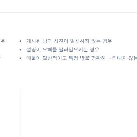
 위
게시된 방과 사진이 일치하지 않는 경우
설명이 오해를 불러일으키는 경우
요
매물이 일반적이고 특정 방을 명확히 나타내지 않