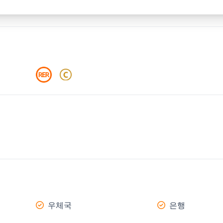
우체국
은행