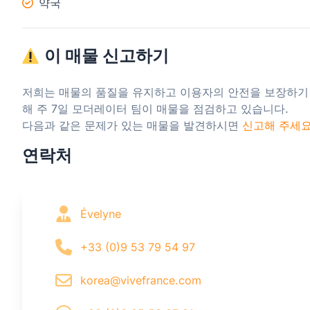
약국
이 매물 신고하기
저희는 매물의 품질을 유지하고 이용자의 안전을 보장하기
해 주 7일 모더레이터 팀이 매물을 점검하고 있습니다.

다음과 같은 문제가 있는 매물을 발견하시면 
신고해 주세
연락처
Évelyne
+33 (0)9 53 79 54 97
korea@vivefrance.com