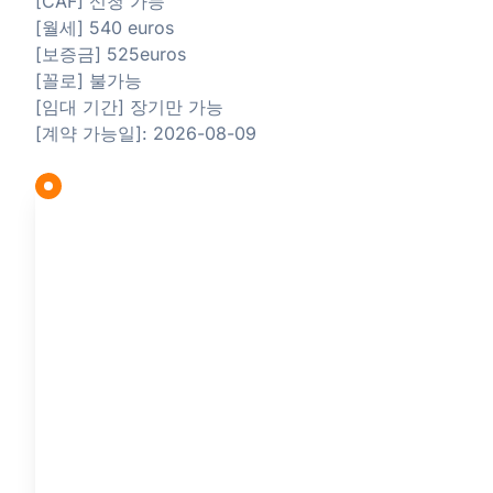
[CAF] 신청 가능
[월세] 540 euros
[보증금] 525euros
[꼴로] 불가능
[임대 기간] 장기만 가능
[계약 가능일]: 2026-08-09