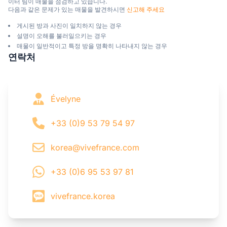
이터 팀이 매물을 점검하고 있습니다.

다음과 같은 문제가 있는 매물을 발견하시면 
신고해 주세요
게시된 방과 사진이 일치하지 않는 경우
설명이 오해를 불러일으키는 경우
매물이 일반적이고 특정 방을 명확히 나타내지 않는 경우
연락처
Évelyne
+33 (0)9 53 79 54 97
korea@vivefrance.com
+33 (0)6 95 53 97 81
vivefrance.korea