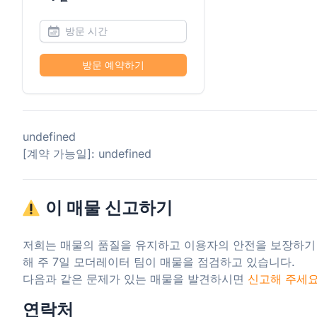
방문 예약하기
undefined
[계약 가능일]: undefined
이 매물 신고하기
저희는 매물의 품질을 유지하고 이용자의 안전을 보장하기
해 주 7일 모더레이터 팀이 매물을 점검하고 있습니다.

다음과 같은 문제가 있는 매물을 발견하시면 
신고해 주세
연락처