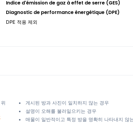
Indice d'émission de gaz à effet de serre (GES)
Diagnostic de performance énergétique (DPE)
DPE 적용 제외
 위
게시된 방과 사진이 일치하지 않는 경우
설명이 오해를 불러일으키는 경우
요
매물이 일반적이고 특정 방을 명확히 나타내지 않