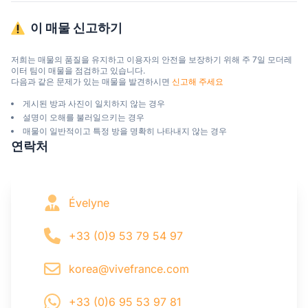
이 매물 신고하기
저희는 매물의 품질을 유지하고 이용자의 안전을 보장하기 위해 주 7일 모더레
이터 팀이 매물을 점검하고 있습니다.

다음과 같은 문제가 있는 매물을 발견하시면 
신고해 주세요
게시된 방과 사진이 일치하지 않는 경우
설명이 오해를 불러일으키는 경우
매물이 일반적이고 특정 방을 명확히 나타내지 않는 경우
연락처
Évelyne
+33 (0)9 53 79 54 97
korea@vivefrance.com
+33 (0)6 95 53 97 81