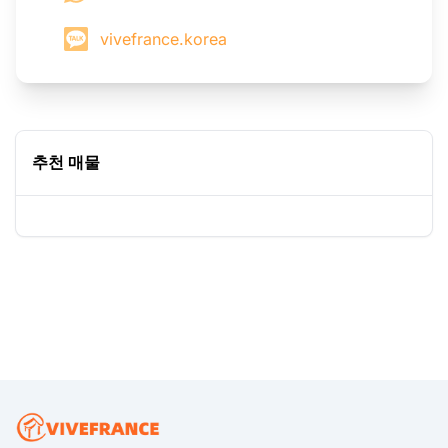
vivefrance.korea
추천 매물