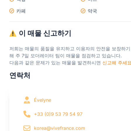
카페
약국
이 매물 신고하기
저희는 매물의 품질을 유지하고 이용자의 안전을 보장하기
해 주 7일 모더레이터 팀이 매물을 점검하고 있습니다.

다음과 같은 문제가 있는 매물을 발견하시면 
신고해 주세
연락처
Évelyne
+33 (0)9 53 79 54 97
korea@vivefrance.com