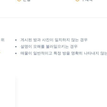
 위
게시된 방과 사진이 일치하지 않는 경우
설명이 오해를 불러일으키는 경우
요
매물이 일반적이고 특정 방을 명확히 나타내지 않