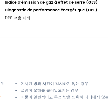
Indice d'émission de gaz à effet de serre (GES)
Diagnostic de performance énergétique (DPE)
DPE 적용 제외
 위
게시된 방과 사진이 일치하지 않는 경우
설명이 오해를 불러일으키는 경우
요
매물이 일반적이고 특정 방을 명확히 나타내지 않