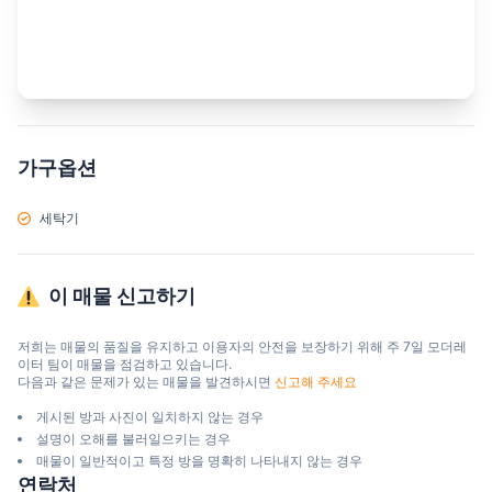
가구옵션
세탁기
이 매물 신고하기
저희는 매물의 품질을 유지하고 이용자의 안전을 보장하기 위해 주 7일 모더레
이터 팀이 매물을 점검하고 있습니다.

다음과 같은 문제가 있는 매물을 발견하시면 
신고해 주세요
게시된 방과 사진이 일치하지 않는 경우
설명이 오해를 불러일으키는 경우
매물이 일반적이고 특정 방을 명확히 나타내지 않는 경우
연락처