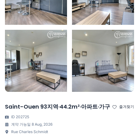
Saint-Ouen 93지역·44.2m²·아파트·가구
즐겨찾기
ID 202725
계약 가능일 8 Aug, 2026
Rue Charles Schmidt