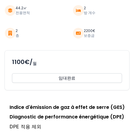
44.2㎡
2
전용면적
방 개수
2
2200€
층
보증금
1100€/
월
임대완료
Indice d'émission de gaz à effet de serre (GES)
Diagnostic de performance énergétique (DPE)
DPE 적용 제외