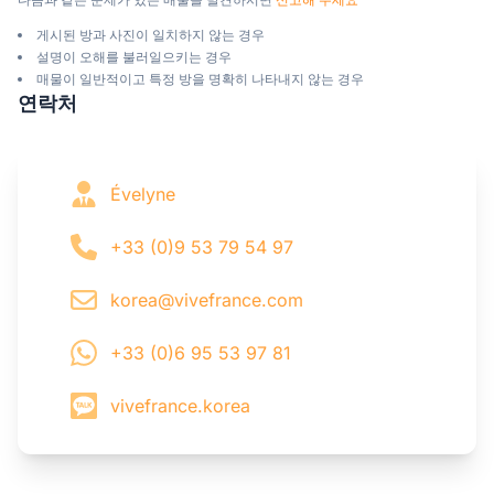
게시된 방과 사진이 일치하지 않는 경우
설명이 오해를 불러일으키는 경우
매물이 일반적이고 특정 방을 명확히 나타내지 않는 경우
연락처
Évelyne
+33 (0)9 53 79 54 97
korea@vivefrance.com
+33 (0)6 95 53 97 81
vivefrance.korea