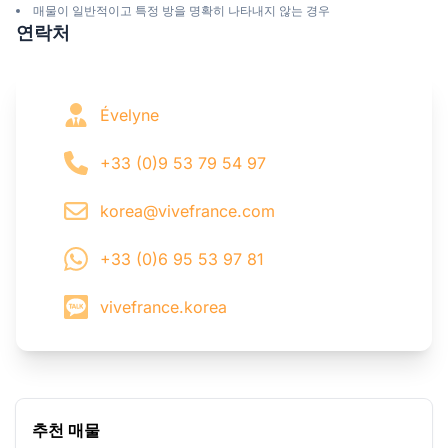
매물이 일반적이고 특정 방을 명확히 나타내지 않는 경우
연락처
Évelyne
+33 (0)9 53 79 54 97
korea@vivefrance.com
+33 (0)6 95 53 97 81
vivefrance.korea
추천 매물