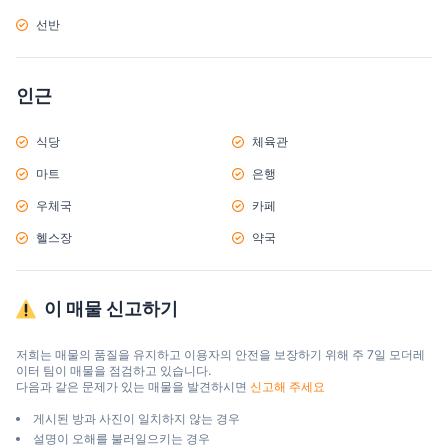
선반
인근
식당
체육관
마트
은행
우체국
카페
헬스장
약국
이 매물 신고하기
저희는 매물의 품질을 유지하고 이용자의 안전을 보장하기 위해 주 7일 모더레
이터 팀이 매물을 점검하고 있습니다.

다음과 같은 문제가 있는 매물을 발견하시면 
신고해 주세요
게시된 방과 사진이 일치하지 않는 경우
설명이 오해를 불러일으키는 경우