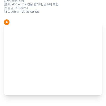
[CAF] 신청 가능
[월세] 450 euros, 건물 관리비, 냉수비 포함
[보증금] 900euros
[계약 가능일]: 2026-08-06