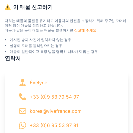
이 매물 신고하기
저희는 매물의 품질을 유지하고 이용자의 안전을 보장하기 위해 주 7일 모더레
이터 팀이 매물을 점검하고 있습니다.

다음과 같은 문제가 있는 매물을 발견하시면 
신고해 주세요
게시된 방과 사진이 일치하지 않는 경우
설명이 오해를 불러일으키는 경우
매물이 일반적이고 특정 방을 명확히 나타내지 않는 경우
연락처
Évelyne
+33 (0)9 53 79 54 97
korea@vivefrance.com
+33 (0)6 95 53 97 81