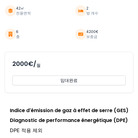
42㎡
2
전용면적
방 개수
6
4200€
층
보증금
2000€/
월
임대완료
Indice d'émission de gaz à effet de serre (GES)
Diagnostic de performance énergétique (DPE)
DPE 적용 제외