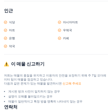
인근
식당
아시아마트
마트
우체국
은행
카페
약국
이 매물 신고하기
저희는 매물의 품질을 유지하고 이용자의 안전을 보장하기 위해 주 7일 모더레
이터 팀이 매물을 점검하고 있습니다.

다음과 같은 문제가 있는 매물을 발견하시면 
신고해 주세요
게시된 방과 사진이 일치하지 않는 경우
설명이 오해를 불러일으키는 경우
매물이 일반적이고 특정 방을 명확히 나타내지 않는 경우
연락처