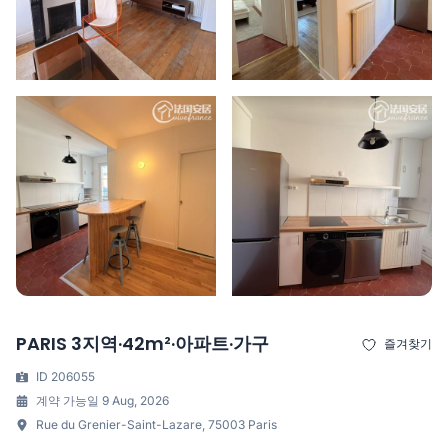
PARIS 3지역·42m²·아파트·가구
즐겨찾기
ID 206055
계약 가능일 9 Aug, 2026
Rue du Grenier-Saint-Lazare, 75003 Paris