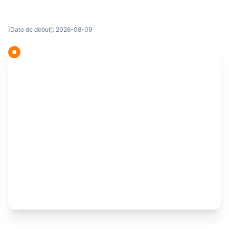
[Date de début]: 2026-08-09