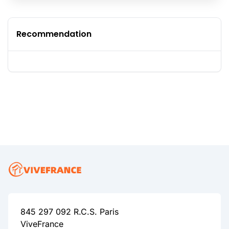
Recommendation
845 297 092 R.C.S. Paris
ViveFrance