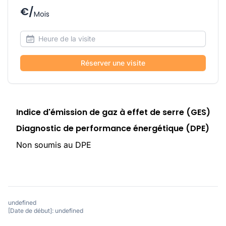
€/
Mois
Réserver une visite
Indice d'émission de gaz à effet de serre (GES)
Diagnostic de performance énergétique (DPE)
Non soumis au DPE
undefined
[Date de début]: undefined