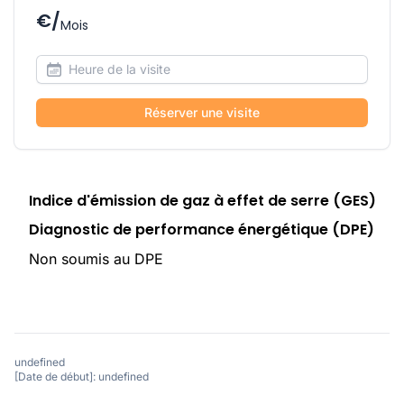
€/
Mois
Réserver une visite
Indice d'émission de gaz à effet de serre (GES)
Diagnostic de performance énergétique (DPE)
Non soumis au DPE
undefined
[Date de début]: undefined