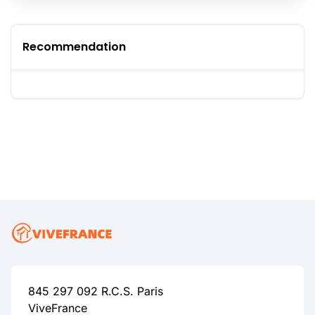
Recommendation
845 297 092 R.C.S. Paris
ViveFrance