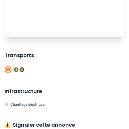
Transports
Infrastructure
Chauffage électrique
Signaler cette annonce