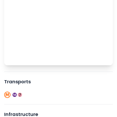
Transports
Infrastructure