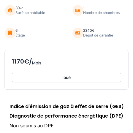
30㎡
1
Surface habitable
Nombre de chambres
6
2340€
Étage
Dépôt de garantie
1170€/
Mois
loué
Indice d'émission de gaz à effet de serre (GES)
Diagnostic de performance énergétique (DPE)
Non soumis au DPE