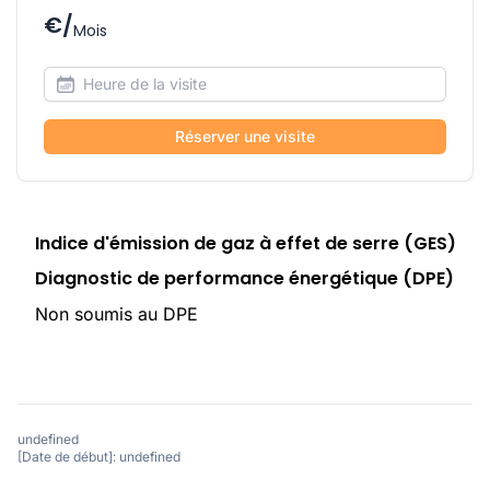
€/
Mois
Réserver une visite
Indice d'émission de gaz à effet de serre (GES)
Diagnostic de performance énergétique (DPE)
Non soumis au DPE
undefined
[Date de début]: undefined