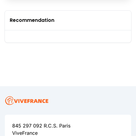
Recommendation
845 297 092 R.C.S. Paris
ViveFrance