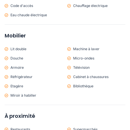
Code d'accès
Chauffage électrique
Eau chaude électrique
Mobilier
Lit double
Machine à laver
Douche
Micro-ondes
Armoire
Télévision
Réfrigérateur
Cabinet à chaussures
Etagère
Bibliothèque
Miroir à habiller
À proximité
Restaurants
Supermarchés