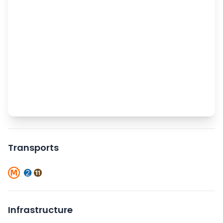
Transports
Infrastructure