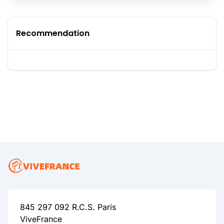
Recommendation
845 297 092 R.C.S. Paris
ViveFrance