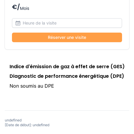
€/
Mois
Réserver une visite
Indice d'émission de gaz à effet de serre (GES)
Diagnostic de performance énergétique (DPE)
Non soumis au DPE
undefined
[Date de début]: undefined