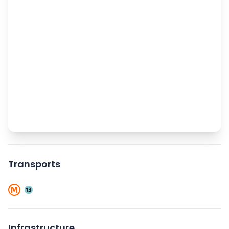
Transports
Infrastructure