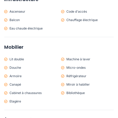
Ascenseur
Code d'accès
Balcon
Chauffage électrique
Eau chaude électrique
Mobilier
Lit double
Machine à laver
Douche
Micro-ondes
Armoire
Réfrigérateur
Canapé
Miroir à habiller
Cabinet à chaussures
Bibliothèque
Etagère