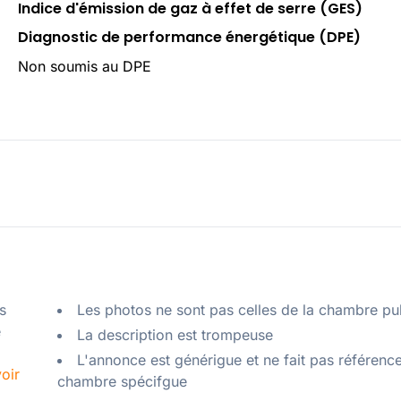
Indice d'émission de gaz à effet de serre (GES)
Diagnostic de performance énergétique (DPE)
Non soumis au DPE
 
Les photos ne sont pas celles de la chambre pu
 
La description est trompeuse
L'annonce est générigue et ne fait pas référenc
oir
chambre spécifgue