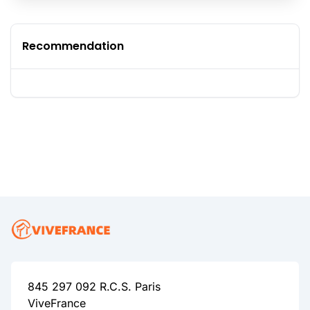
Recommendation
845 297 092 R.C.S. Paris
ViveFrance