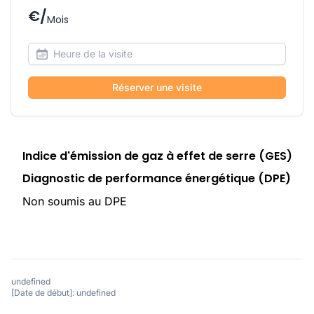
€/
Mois
Réserver une visite
Indice d'émission de gaz à effet de serre (GES)
Diagnostic de performance énergétique (DPE)
Non soumis au DPE
undefined
[Date de début]: undefined