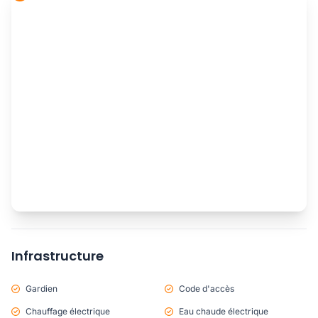
Infrastructure
Gardien
Code d'accès
Chauffage électrique
Eau chaude électrique