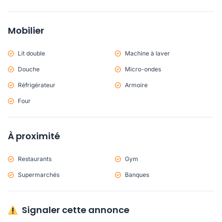
Mobilier
Lit double
Machine à laver
Douche
Micro-ondes
Réfrigérateur
Armoire
Four
À proximité
Restaurants
Gym
Supermarchés
Banques
Signaler cette annonce