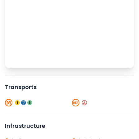
Transports
Infrastructure