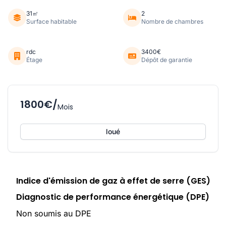
31㎡
2
Surface habitable
Nombre de chambres
rdc
3400€
Étage
Dépôt de garantie
1800€/
Mois
loué
Indice d'émission de gaz à effet de serre (GES)
Diagnostic de performance énergétique (DPE)
Non soumis au DPE