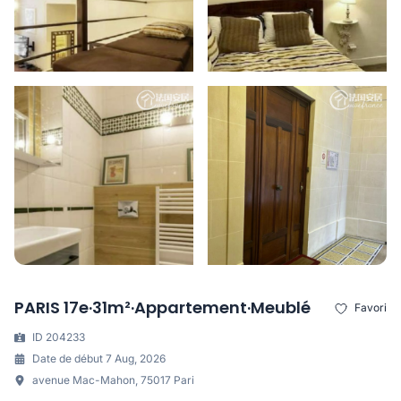
PARIS 17e·31m²·Appartement·Meublé
Favori
ID 204233
Date de début 7 Aug, 2026
avenue Mac-Mahon, 75017 Pari