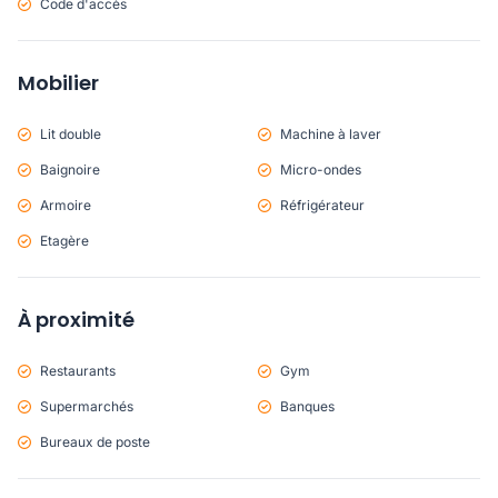
Code d'accès
Mobilier
Lit double
Machine à laver
Baignoire
Micro-ondes
Armoire
Réfrigérateur
Etagère
À proximité
Restaurants
Gym
Supermarchés
Banques
Bureaux de poste