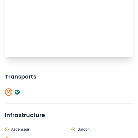
Transports
Infrastructure
Ascenseur
Balcon