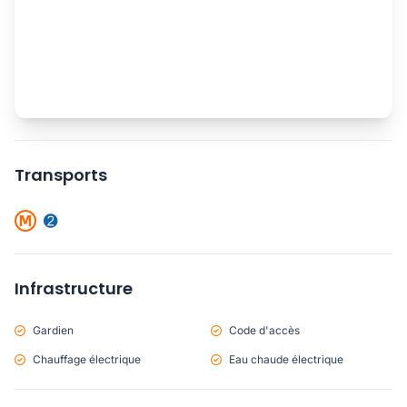
Transports
Infrastructure
Gardien
Code d'accès
Chauffage électrique
Eau chaude électrique