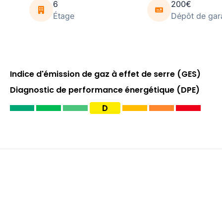
6
200€
Étage
Dépôt de gar
Indice d'émission de gaz à effet de serre (GES)
Diagnostic de performance énergétique (DPE)
D