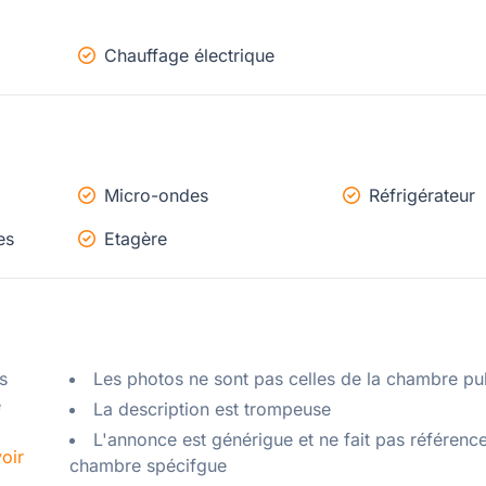
Chauffage électrique
Micro-ondes
Réfrigérateur
es
Etagère
 
Les photos ne sont pas celles de la chambre pu
 
La description est trompeuse
L'annonce est générigue et ne fait pas référenc
oir
chambre spécifgue