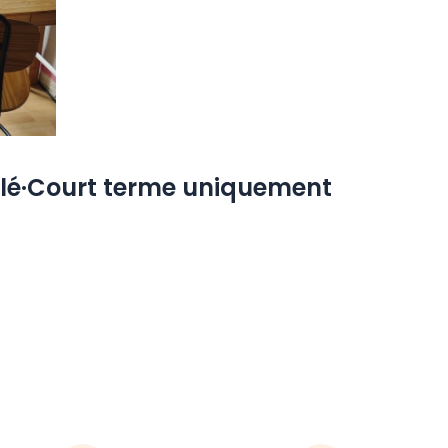
lé·Court terme uniquement