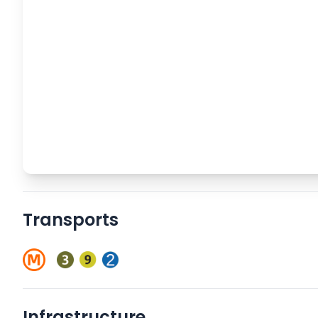
Transports
Infrastructure