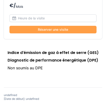
€/
Mois
Réserver une visite
Indice d'émission de gaz à effet de serre (GES)
Diagnostic de performance énergétique (DPE)
Non soumis au DPE
undefined
[Date de début]: undefined