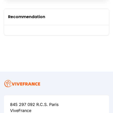
Recommendation
845 297 092 R.C.S. Paris
ViveFrance