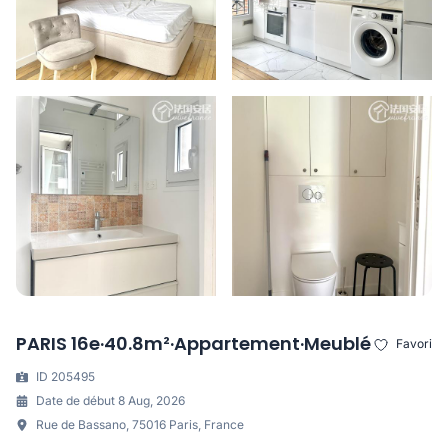
PARIS 16e·40.8m²·Appartement·Meublé
Favori
ID 205495
Date de début 8 Aug, 2026
Rue de Bassano, 75016 Paris, France