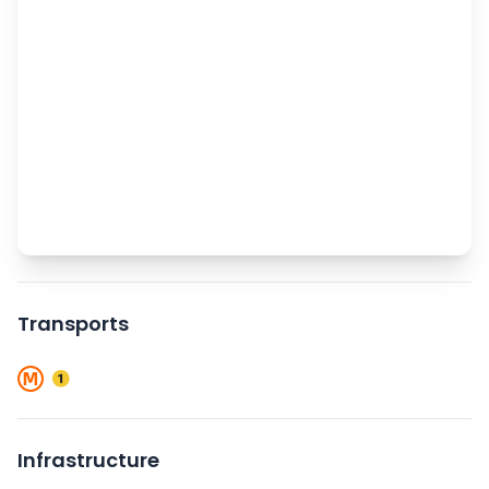
Transports
Infrastructure