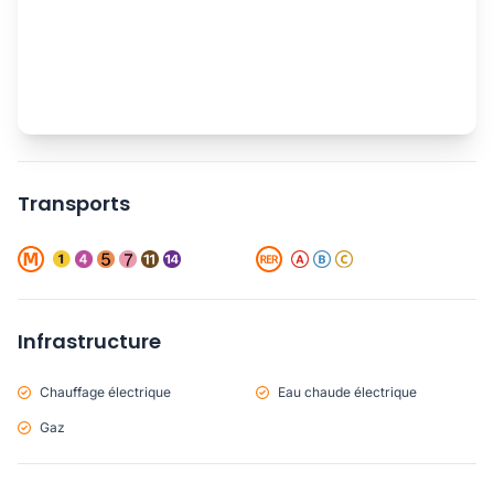
Transports
Infrastructure
Chauffage électrique
Eau chaude électrique
Gaz