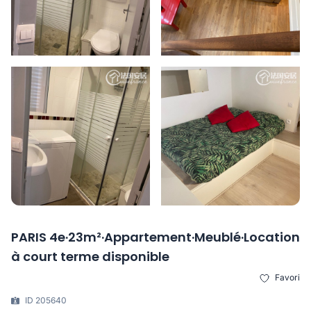
PARIS 4e·23m²·Appartement·Meublé·Location
à court terme disponible
Favori
ID 205640