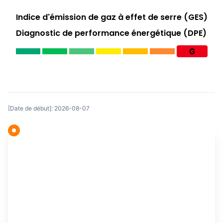
Indice d'émission de gaz à effet de serre (GES)
Diagnostic de performance énergétique (DPE)
G
[Date de début]: 2026-08-07