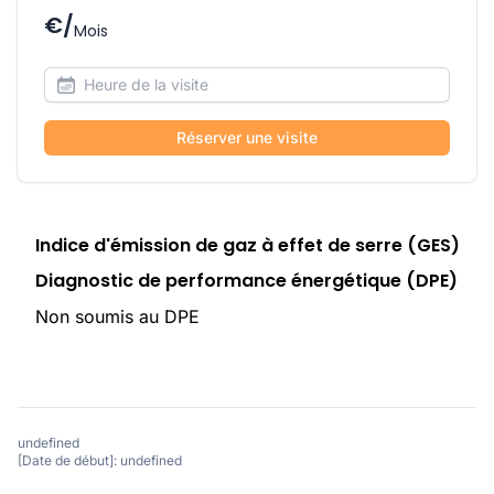
€/
Mois
Réserver une visite
Indice d'émission de gaz à effet de serre (GES)
Diagnostic de performance énergétique (DPE)
Non soumis au DPE
undefined
[Date de début]: undefined