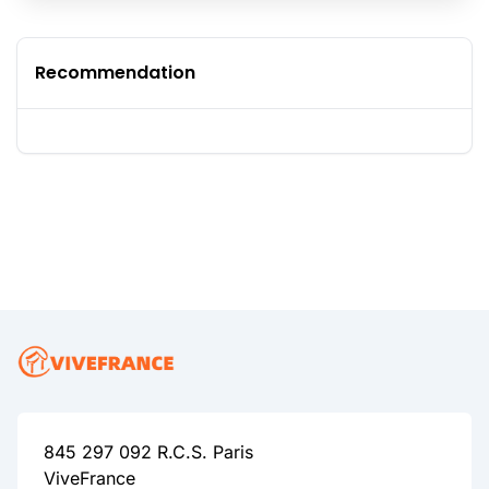
Recommendation
845 297 092 R.C.S. Paris
ViveFrance